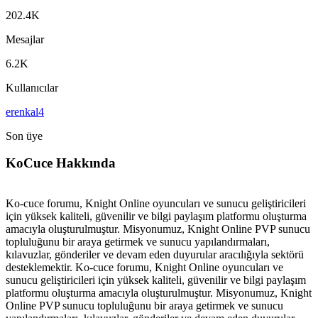
202.4K
Mesajlar
6.2K
Kullanıcılar
erenkal4
Son üye
KoCuce Hakkında
Ko-cuce forumu, Knight Online oyuncuları ve sunucu geliştiricileri
için yüksek kaliteli, güvenilir ve bilgi paylaşım platformu oluşturma
amacıyla oluşturulmuştur. Misyonumuz, Knight Online PVP sunucu
topluluğunu bir araya getirmek ve sunucu yapılandırmaları,
kılavuzlar, gönderiler ve devam eden duyurular aracılığıyla sektörü
desteklemektir. Ko-cuce forumu, Knight Online oyuncuları ve
sunucu geliştiricileri için yüksek kaliteli, güvenilir ve bilgi paylaşım
platformu oluşturma amacıyla oluşturulmuştur. Misyonumuz, Knight
Online PVP sunucu topluluğunu bir araya getirmek ve sunucu