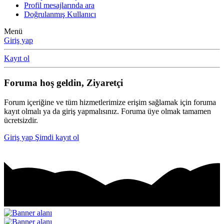
Profil mesajlarında ara
Doğrulanmış Kullanıcı
Menü
Giriş yap
Kayıt ol
Foruma hoş geldin, Ziyaretçi
Forum içeriğine ve tüm hizmetlerimize erişim sağlamak için foruma
kayıt olmalı ya da giriş yapmalısınız. Foruma üye olmak tamamen
ücretsizdir.
Giriş yap
Şimdi kayıt ol