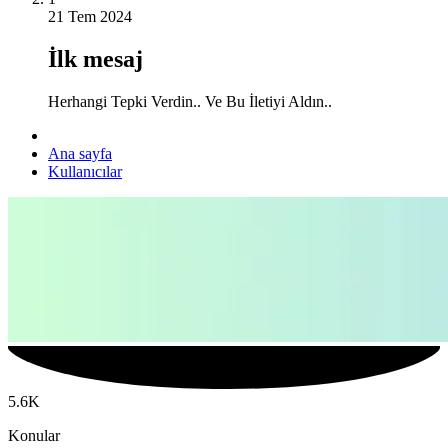
21 Tem 2024
İlk mesaj
Herhangi Tepki Verdin.. Ve Bu İletiyi Aldın..
Ana sayfa
Kullanıcılar
5.6K
Konular