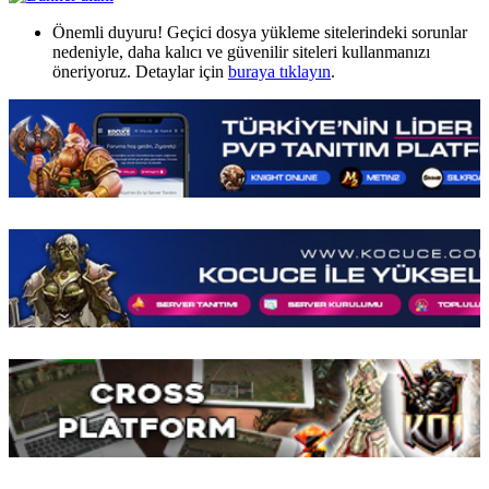
Önemli duyuru! Geçici dosya yükleme sitelerindeki sorunlar
nedeniyle, daha kalıcı ve güvenilir siteleri kullanmanızı
öneriyoruz. Detaylar için
buraya tıklayın
.