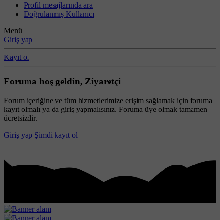
Profil mesajlarında ara
Doğrulanmış Kullanıcı
Menü
Giriş yap
Kayıt ol
Foruma hoş geldin, Ziyaretçi
Forum içeriğine ve tüm hizmetlerimize erişim sağlamak için foruma
kayıt olmalı ya da giriş yapmalısınız. Foruma üye olmak tamamen
ücretsizdir.
Giriş yap
Şimdi kayıt ol