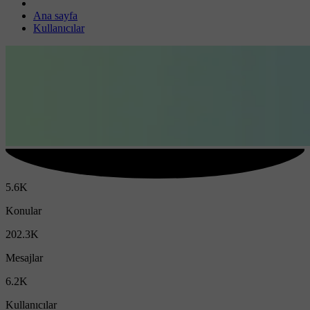
Ana sayfa
Kullanıcılar
5.6K
Konular
202.3K
Mesajlar
6.2K
Kullanıcılar