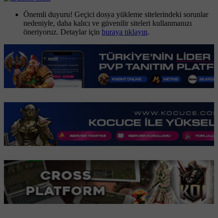
Önemli duyuru! Geçici dosya yükleme sitelerindeki sorunlar
nedeniyle, daha kalıcı ve güvenilir siteleri kullanmanızı
öneriyoruz. Detaylar için
buraya tıklayın
.