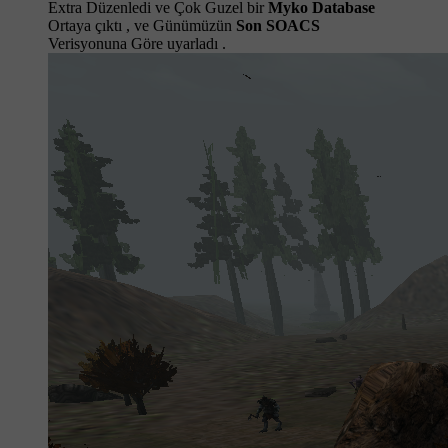
Extra Düzenledi ve Çok Guzel bir
Myko Database
Ortaya çıktı , ve Günümüzün
Son SOACS
Verisyonuna Göre uyarladı .