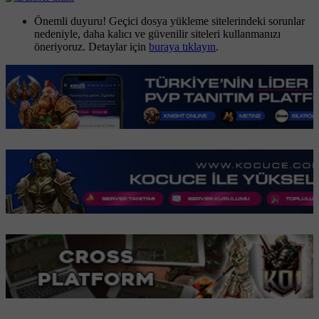
Önemli duyuru! Geçici dosya yükleme sitelerindeki sorunlar
nedeniyle, daha kalıcı ve güvenilir siteleri kullanmanızı
öneriyoruz. Detaylar için
buraya tıklayın
.