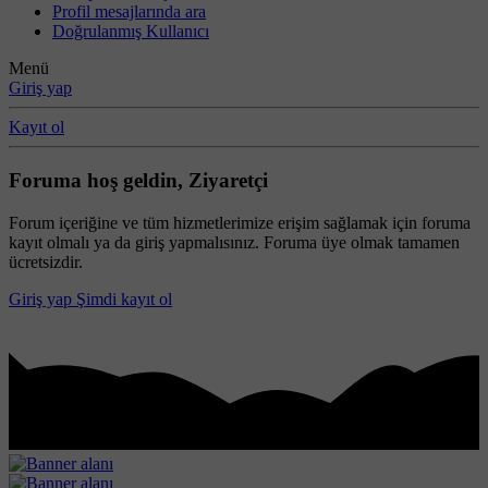
Profil mesajlarında ara
Doğrulanmış Kullanıcı
Menü
Giriş yap
Kayıt ol
Foruma hoş geldin, Ziyaretçi
Forum içeriğine ve tüm hizmetlerimize erişim sağlamak için foruma
kayıt olmalı ya da giriş yapmalısınız. Foruma üye olmak tamamen
ücretsizdir.
Giriş yap
Şimdi kayıt ol