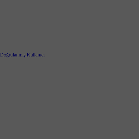
Doğrulanmış Kullanıcı