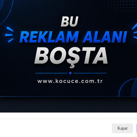
Kapat