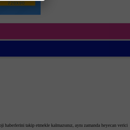
ji haberlerini takip etmekle kalmazsınız, aynı zamanda heyecan verici