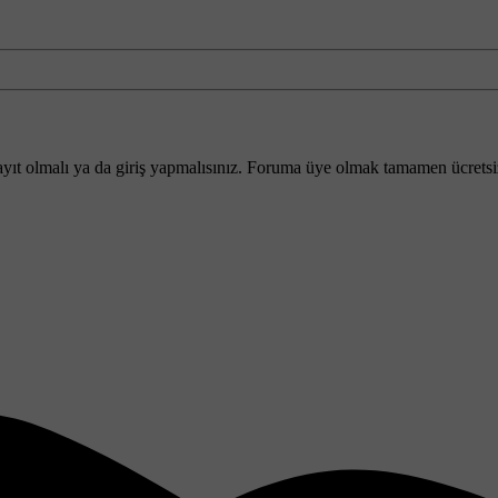
yıt olmalı ya da giriş yapmalısınız. Foruma üye olmak tamamen ücretsi