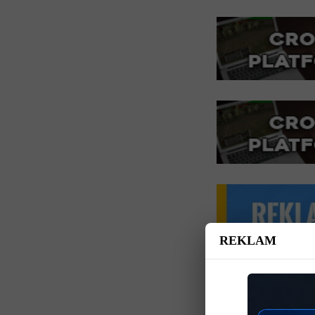
REKLAM