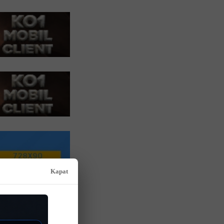
Kapat