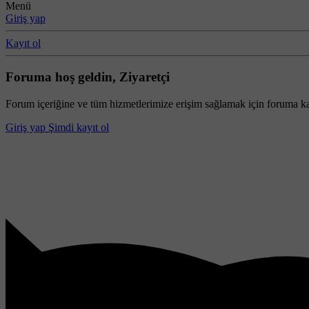
Menü
Giriş yap
Kayıt ol
Foruma hoş geldin, Ziyaretçi
Forum içeriğine ve tüm hizmetlerimize erişim sağlamak için foruma ka
Giriş yap
Şimdi kayıt ol