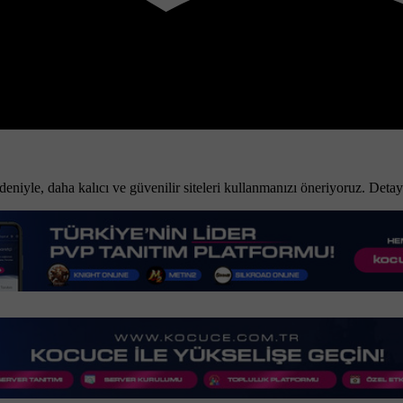
niyle, daha kalıcı ve güvenilir siteleri kullanmanızı öneriyoruz. Detay