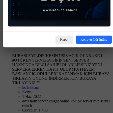
K
⭐ KO1 YENİ SUNUCU ⭐SAKKALA⭐ 24
HAZİRAN'DA KAPILARINI AÇIYOR ⭐
ERKEN KAYIT AL MUHTEŞEM ÖDÜLLER
KAZAN⭐ ESKİ SERVER 3 YILDIR
Kapat
Konuyu Görüntüle
YÜZLERCE OYUNCUSU İLE AÇIK⭐
BURASI 3 YILDIR KESİNTİSİZ AÇIK OLAN #KO1
#ÖTÜKEN SERVERA GİRİP YENİ SERVER
HAKKINDA BİLGİ SAHİBİ OLABİLİRSİNİZ YENİ
SERVERA ERKEN KAYIT OLUP MUHTEŞEM
BAŞLANGIÇ ÖDÜLLERİ KAZANMAK İÇİN BURAYA
TIKLAYIN OYUNU İNDİRMEK İÇİN BURAYA
TIKLAYINIZ ""
ko1reklam
Konu
1 Haz 2022
ares
farm server
knight online
ko1
pk server
pvp server
twitch
Cevaplar: 1,433