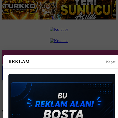
👉 Ko-cuce Reklam Alanı👈
BU ALANA REKLAM VEREBILIRSINIZ
REKLAM
Kapat
👉 Ko-cuce Reklam Alanı👈
BU ALANA REKLAM VEREBILIRSINIZ
Ana sayfa
Etiketler
ares