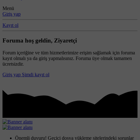
Menü
Giriş yap
Kayıt ol
Foruma hoş geldin, Ziyaretçi
Forum içeriğine ve tüm hizmetlerimize erişim sağlamak için foruma
kayıt olmalı ya da giriş yapmalısınız. Foruma üye olmak tamamen
ücretsizdir.
Giriş yap
Şimdi kayıt ol
Önemli duyuru! Geçici dosya yükleme sitelerindeki sorunlar