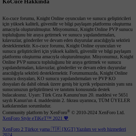
KoCuce Hakkında
Ko-cuce forumu, Knight Online oyuncuları ve sunucu geliştiricileri
için yüksek kaliteli, güvenilir ve bilgi paylaşım platformu oluşturma
amacıyla oluşturulmuştur. Misyonumuz, Knight Online PVP sunucu
topluluğunu bir araya getirmek ve sunucu yapılandırmaları,
kılavuzlar, gönderiler ve devam eden duyurular aracılığıyla sektörü
desteklemektir. Ko-cuce forumu, Knight Online oyuncuları ve
sunucu geliştiricileri için yüksek kaliteli, güvenilir ve bilgi paylaşım
platformu oluşturma amacıyla oluşturulmuştur. Misyonumuz, Knight
Online PVP sunucu topluluğunu bir araya getirmek ve sunucu
yapılandırmaları, kılavuzlar, gönderiler ve devam eden duyurular
aracılığıyla sektörü desteklemektir. Forumumuzda, Knight Online
sunucu dosyaları, KO sunucu yapılandırmaları ve PVP KO
dosyaları da dahil olmak üzere geniş bir içerik yelpazesinin yanı sıra
sunucunuzun geliştirilmesi ve tanıtımı konusunda destek
bulacaksınız. Uyarı: Türk Ceza Kanunu'nun 20. maddesi ve 5651
sayılı Kanun'un 4. maddesinin 2. fıkrası uyarınca, TÜM ÜYELER
katkılarından sorumludur.
®
Community platform by XenForo
© 2010-2024 XenForo Ltd.
XenForo Style eTiKeT™ 2021 💖
XenForo 2 Türkçe yama 🇹🇷 [XGT] Yazılım ve web hizmetleri
2024