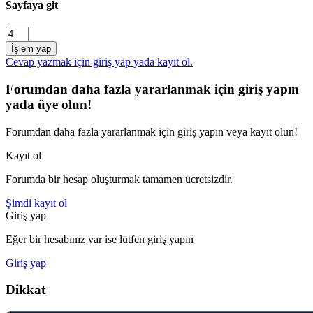
Sayfaya git
İşlem yap
Cevap yazmak için giriş yap yada kayıt ol.
Forumdan daha fazla yararlanmak için giriş yapın
yada üye olun!
Forumdan daha fazla yararlanmak için giriş yapın veya kayıt olun!
Kayıt ol
Forumda bir hesap oluşturmak tamamen ücretsizdir.
Şimdi kayıt ol
Giriş yap
Eğer bir hesabınız var ise lütfen giriş yapın
Giriş yap
Dikkat