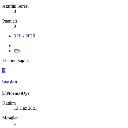
Aktiflik Süresi
0
Puanları
0
3 Haz 2026
#76
Ellerine Sağlık
B
byaslan
Katılım
13 Haz 2021
Mesajlar
1